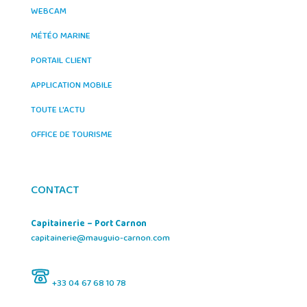
WEBCAM
MÉTÉO MARINE
PORTAIL CLIENT
APPLICATION MOBILE
TOUTE L'ACTU
OFFICE DE TOURISME
CONTACT
Capitainerie – Port Carnon
capitainerie@mauguio-carnon.com
+33 04 67 68 10 78