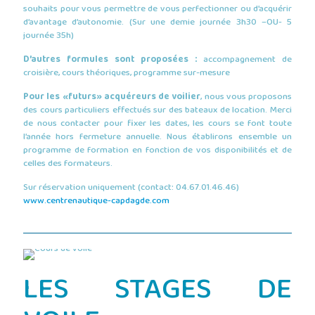
souhaits pour vous permettre de vous perfectionner ou d’acquérir
d’avantage d’autonomie. (Sur une demie journée 3h30 –OU- 5
journée 35h)
D’autres formules sont proposées :
accompagnement de
croisière, cours théoriques, programme sur-mesure
Pour les «futurs» acquéreurs de voilier
, nous vous proposons
des cours particuliers effectués sur des bateaux de location. Merci
de nous contacter pour fixer les dates, les cours se font toute
l’année hors fermeture annuelle. Nous établirons ensemble un
programme de formation en fonction de vos disponibilités et de
celles des formateurs.
Sur réservation uniquement (contact: 04.67.01.46.46)
www.centrenautique-capdagde.com
LES STAGES DE