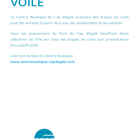
VOILE
Le Centre Nautique du Cap d’Agde propose des stages de voile
pour les enfants à partir de 5 ans, les adolescents et les adultes.
Tous les plaisanciers du Port du Cap d’Agde bénéficie d’une
réduction de 10% sur tous les stages de voile (sur présentation
d’un justificatif).
Lien vers le Site du Centre Nautique….
www.centrenautique-capdagde.com