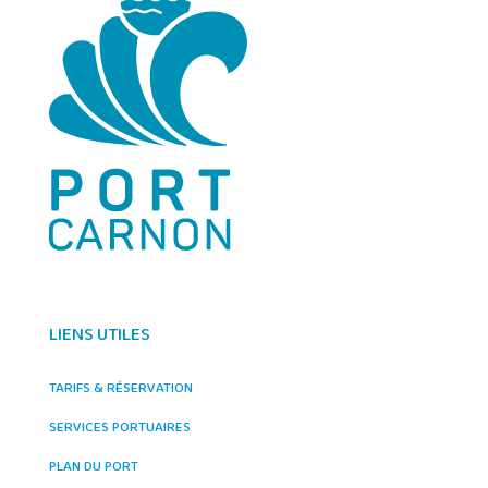
LIENS UTILES
TARIFS & RÉSERVATION
SERVICES PORTUAIRES
PLAN DU PORT