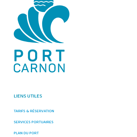
LIENS UTILES
TARIFS & RÉSERVATION
SERVICES PORTUAIRES
PLAN DU PORT