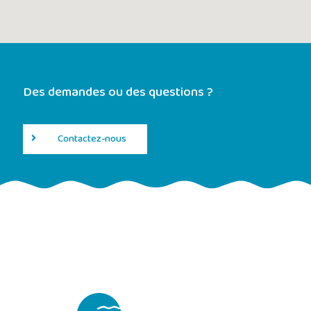
Des demandes ou des questions ?
Contactez-nous