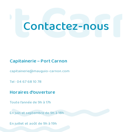
Contactez-nous
Capitainerie – Port Carnon
capitainerie@mauguio-carnon.com
Tel : 04 67 68 10 78
Horaires d’ouverture
Toute l’année de 9h à 17h
En juin et septembre de 9h à 18h
En juillet et août de 9h à 19h