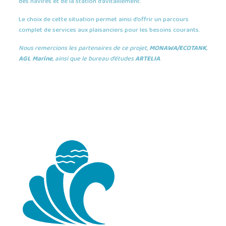
des navires et de la station d’avitaillement.
Le choix de cette situation permet ainsi d’offrir un parcours
complet de services aux plaisanciers pour les besoins courants.
Nous remercions les partenaires de ce projet,
MONAWA/ECOTANK
,
AGL Marine
, ainsi que le bureau d’études
ARTELIA
.