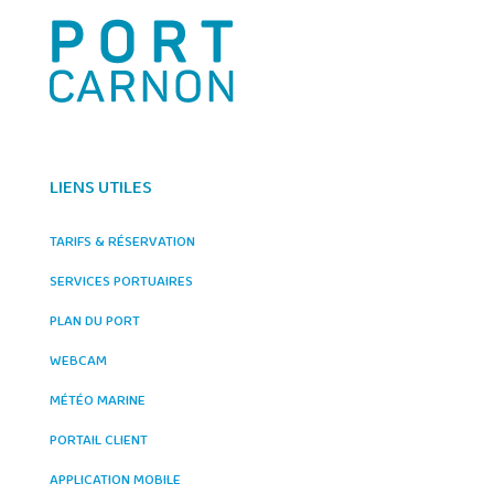
LIENS UTILES
TARIFS & RÉSERVATION
SERVICES PORTUAIRES
PLAN DU PORT
WEBCAM
MÉTÉO MARINE
PORTAIL CLIENT
APPLICATION MOBILE