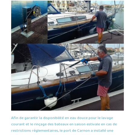
Afin de garantir la disponibilité en eau douce pour le lavage
courant et le rinçage des bateaux en saison estivale en cas de
restrictions réglementaires, le port de Carnon a installé une